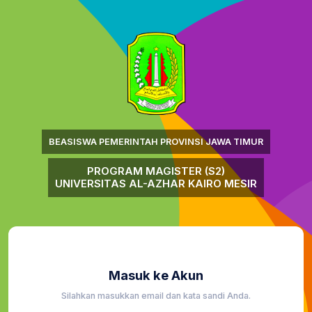
BEASISWA PEMERINTAH PROVINSI JAWA TIMUR
PROGRAM MAGISTER (S2)
UNIVERSITAS AL-AZHAR KAIRO MESIR
Masuk ke Akun
Silahkan masukkan email dan kata sandi Anda.