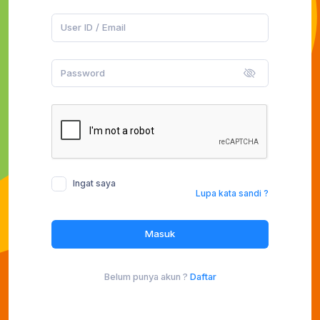
Ingat saya
Lupa kata sandi ?
Masuk
Belum punya akun ?
Daftar